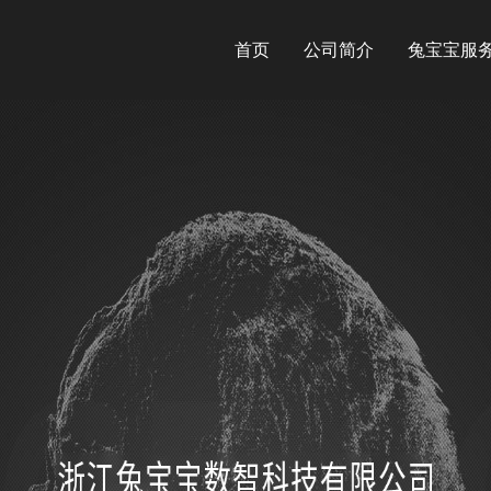
首页
公司简介
兔宝宝服