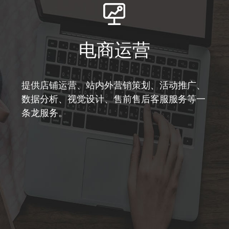
电商运营
提供店铺运营、站内外营销策划、活动推广、
数据分析、视觉设计、售前售后客服服务等一
条龙服务。