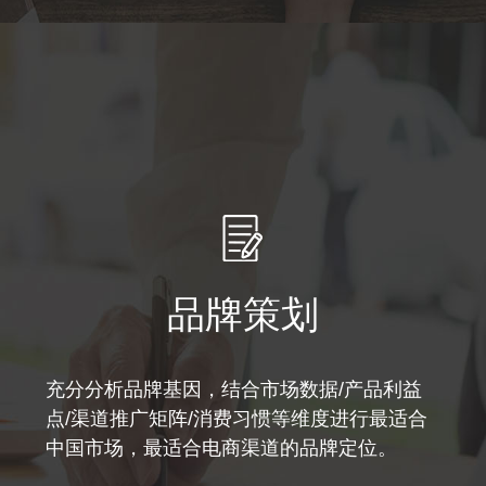
品牌策划
充分分析品牌基因，结合市场数据/产品利益
点/渠道推广矩阵/消费习惯等维度进行最适合
中国市场，最适合电商渠道的品牌定位。