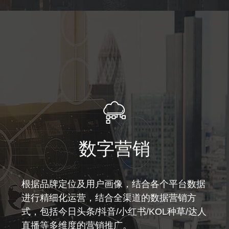
数字营销
根据品牌定位及用户画像，结合各个平台数据
进行精细化运营，结合全渠道的数据营销方
式，包括今日头条/抖音/小红书/KOL种草/达人
直播等多维度的营销推广。