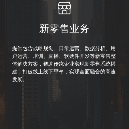
新零售业务
提供包含战略规划、日常运营、数据分析、用
户运营、培训、直播、软硬件开发等新零售整
体解决方案，帮助传统企业实现新零售系统搭
建，打破线上线下壁垒，实现全面融合的高速
发展。