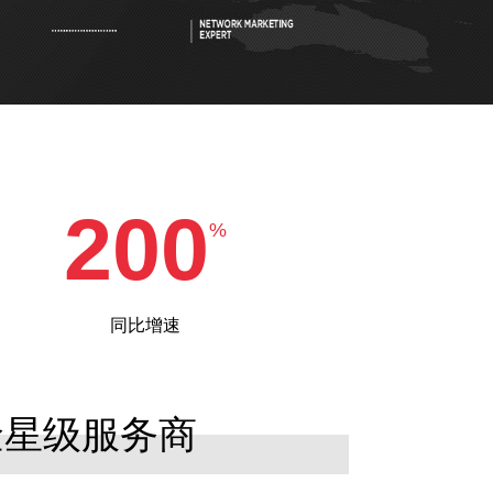
200
%
同比增速
金星级服务商