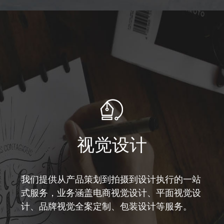
视觉设计
我们提供从产品策划到拍摄到设计执行的一站
式服务，业务涵盖电商视觉设计、平面视觉设
计、品牌视觉全案定制、包装设计等服务。