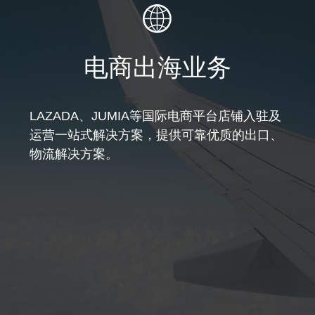
电商出海业务
LAZADA、JUMIA等国际电商平台店铺入驻及
运营一站式解决方案，提供可靠优质的出口、
物流解决方案。