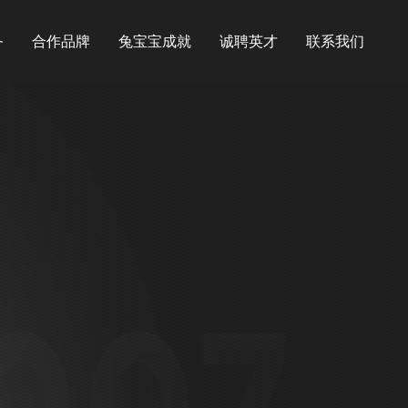
务
合作品牌
兔宝宝成就
诚聘英才
联系我们